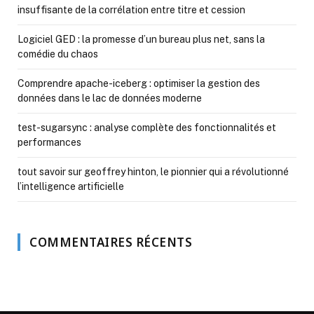
insuffisante de la corrélation entre titre et cession
Logiciel GED : la promesse d’un bureau plus net, sans la
comédie du chaos
Comprendre apache-iceberg : optimiser la gestion des
données dans le lac de données moderne
test-sugarsync : analyse complète des fonctionnalités et
performances
tout savoir sur geoffrey hinton, le pionnier qui a révolutionné
l’intelligence artificielle
COMMENTAIRES RÉCENTS