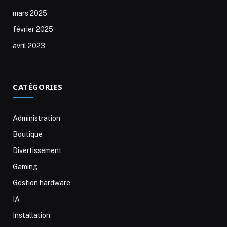
mars 2025
février 2025
avril 2023
CATÉGORIES
Administration
Boutique
Divertissement
Gaming
Gestion hardware
IA
Installation