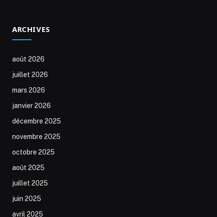
ARCHIVES
août 2026
juillet 2026
mars 2026
janvier 2026
décembre 2025
novembre 2025
octobre 2025
août 2025
juillet 2025
juin 2025
avril 2025