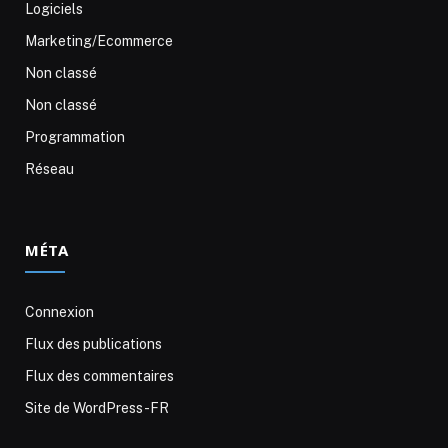
Logiciels
Marketing/Ecommerce
Non classé
Non classé
Programmation
Réseau
MÉTA
Connexion
Flux des publications
Flux des commentaires
Site de WordPress-FR