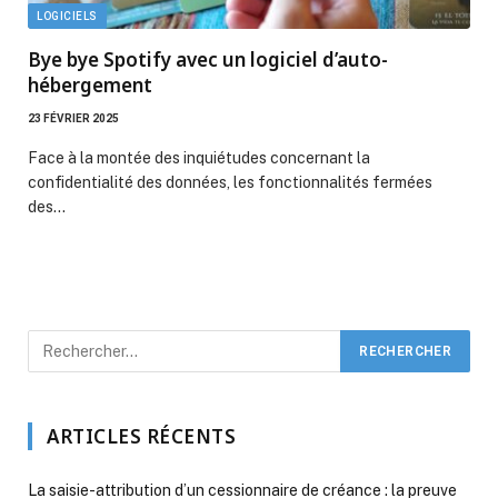
LOGICIELS
Bye bye Spotify avec un logiciel d’auto-
hébergement
23 FÉVRIER 2025
Face à la montée des inquiétudes concernant la
confidentialité des données, les fonctionnalités fermées
des…
ARTICLES RÉCENTS
La saisie-attribution d’un cessionnaire de créance : la preuve