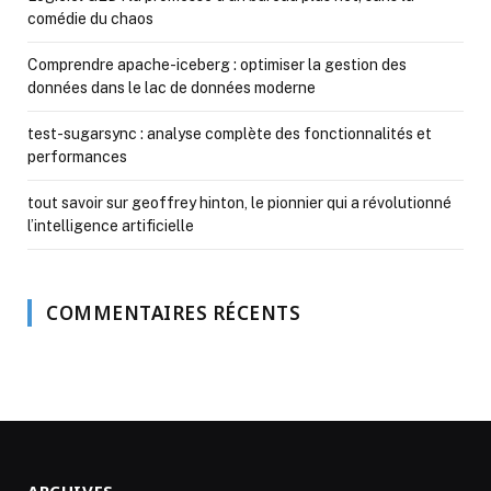
comédie du chaos
Comprendre apache-iceberg : optimiser la gestion des
données dans le lac de données moderne
test-sugarsync : analyse complète des fonctionnalités et
performances
tout savoir sur geoffrey hinton, le pionnier qui a révolutionné
l’intelligence artificielle
COMMENTAIRES RÉCENTS
ARCHIVES