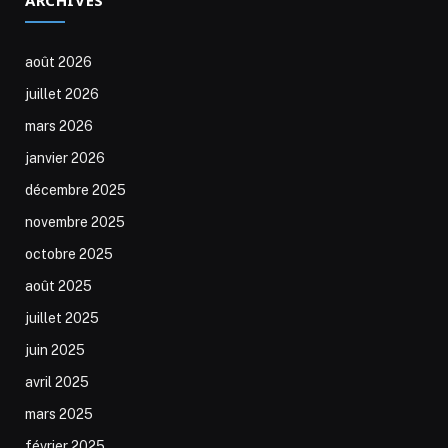
août 2026
juillet 2026
mars 2026
janvier 2026
décembre 2025
novembre 2025
octobre 2025
août 2025
juillet 2025
juin 2025
avril 2025
mars 2025
février 2025