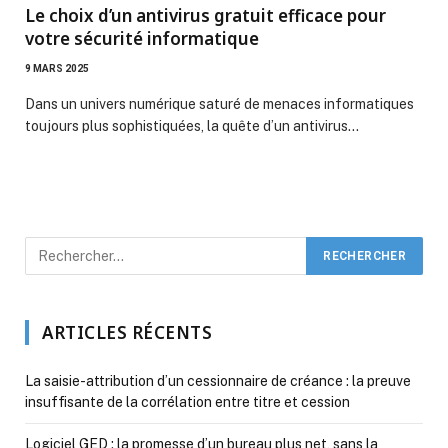
Le choix d’un antivirus gratuit efficace pour
votre sécurité informatique
9 MARS 2025
Dans un univers numérique saturé de menaces informatiques
toujours plus sophistiquées, la quête d’un antivirus…
ARTICLES RÉCENTS
La saisie-attribution d’un cessionnaire de créance : la preuve
insuffisante de la corrélation entre titre et cession
Logiciel GED : la promesse d’un bureau plus net, sans la