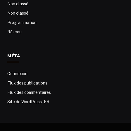
Non classé
Non classé
Programmation
Réseau
MÉTA
Connexion
Flux des publications
Flux des commentaires
Site de WordPress-FR