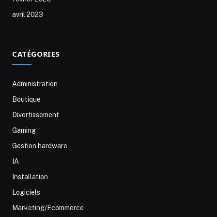
avril 2023
CATÉGORIES
Administration
Boutique
Divertissement
Gaming
Gestion hardware
IA
Installation
Logiciels
Marketing/Ecommerce