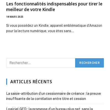
Les fonctionnalités indispensables pour tirer le
meilleur de votre Kindle
18 MARS 2025
Si vous possédez un Kindle, appareil emblématique d’Amazon
pour la lecture numérique, vous êtes sans…
ARTICLES RÉCENTS
La saisie-attribution d’un cessionnaire de créance : la preuve
insuffisante de la corrélation entre titre et cession
Logiciel GED : la promesse d’un bureau plus net, sans la