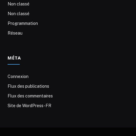
Non classé
Non classé
Programmation
Réseau
MÉTA
Connexion
Flux des publications
Flux des commentaires
Site de WordPress-FR