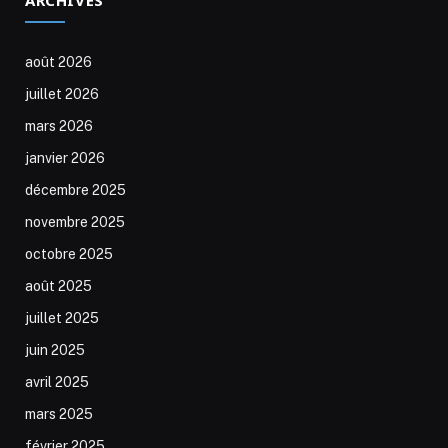
août 2026
juillet 2026
mars 2026
janvier 2026
décembre 2025
novembre 2025
octobre 2025
août 2025
juillet 2025
juin 2025
avril 2025
mars 2025
février 2025