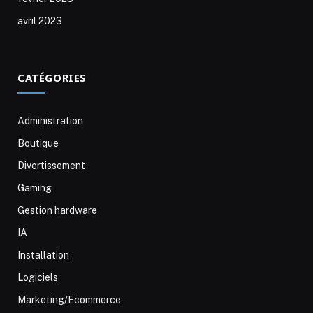
avril 2023
CATÉGORIES
Administration
Boutique
Divertissement
Gaming
Gestion hardware
IA
Installation
Logiciels
Marketing/Ecommerce