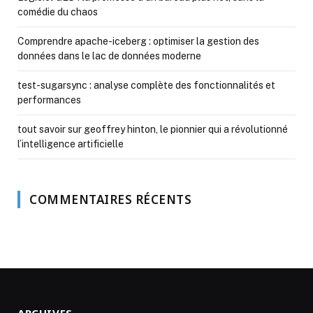
comédie du chaos
Comprendre apache-iceberg : optimiser la gestion des
données dans le lac de données moderne
test-sugarsync : analyse complète des fonctionnalités et
performances
tout savoir sur geoffrey hinton, le pionnier qui a révolutionné
l’intelligence artificielle
COMMENTAIRES RÉCENTS
ARCHIVES