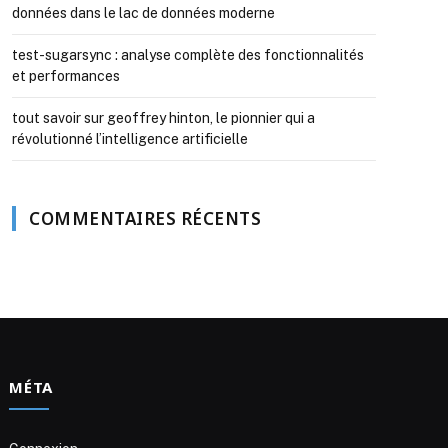
données dans le lac de données moderne
test-sugarsync : analyse complète des fonctionnalités
et performances
tout savoir sur geoffrey hinton, le pionnier qui a
révolutionné l’intelligence artificielle
COMMENTAIRES RÉCENTS
MÉTA