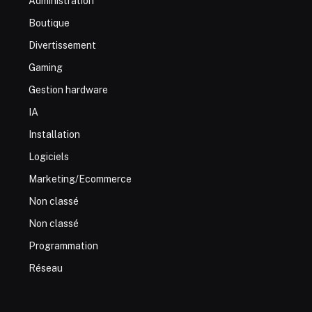
Administration
Boutique
Divertissement
Gaming
Gestion hardware
IA
Installation
Logiciels
Marketing/Ecommerce
Non classé
Non classé
Programmation
Réseau