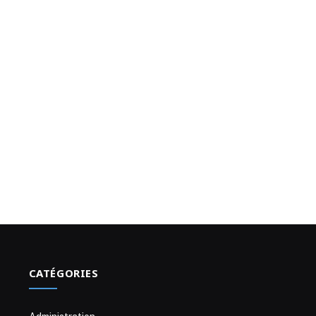
CATÉGORIES