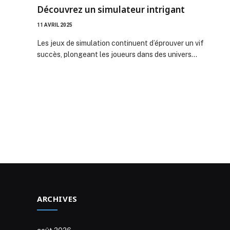
Découvrez un simulateur intrigant
11 AVRIL 2025
Les jeux de simulation continuent d’éprouver un vif
succès, plongeant les joueurs dans des univers…
ARCHIVES