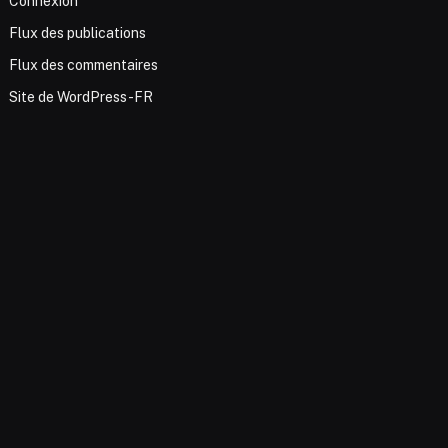
Connexion
Flux des publications
Flux des commentaires
Site de WordPress-FR