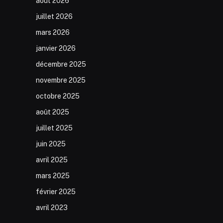
août 2026
juillet 2026
mars 2026
janvier 2026
décembre 2025
novembre 2025
octobre 2025
août 2025
juillet 2025
juin 2025
avril 2025
mars 2025
février 2025
avril 2023