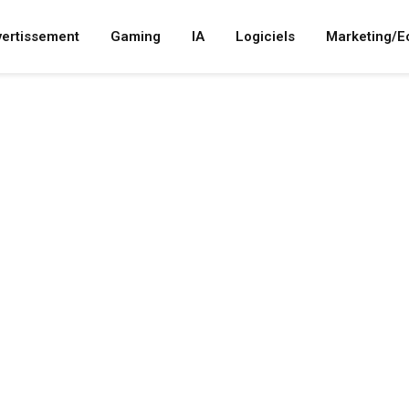
vertissement
Gaming
IA
Logiciels
Marketing/