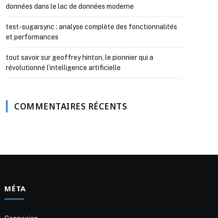
données dans le lac de données moderne
test-sugarsync : analyse complète des fonctionnalités
et performances
tout savoir sur geoffrey hinton, le pionnier qui a
révolutionné l’intelligence artificielle
COMMENTAIRES RÉCENTS
MÉTA