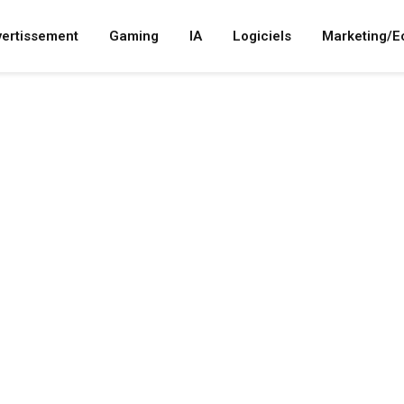
vertissement
Gaming
IA
Logiciels
Marketing/