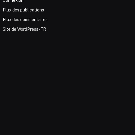
Connexion
Flux des publications
Flux des commentaires
Site de WordPress-FR