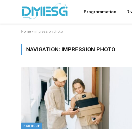
Programmation
Di
Home
»
impression photo
NAVIGATION:
IMPRESSION PHOTO
BOUTIQUE