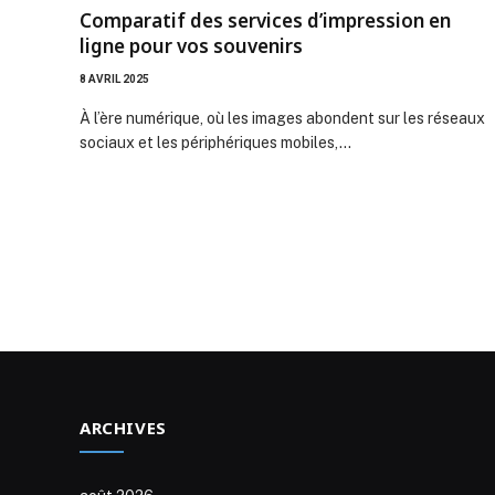
Comparatif des services d’impression en
ligne pour vos souvenirs
8 AVRIL 2025
À l’ère numérique, où les images abondent sur les réseaux
sociaux et les périphériques mobiles,…
ARCHIVES