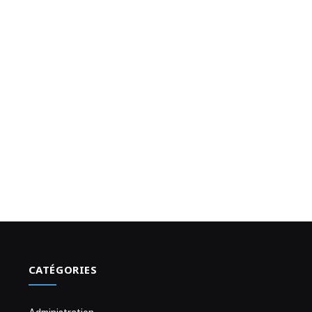
CATÉGORIES