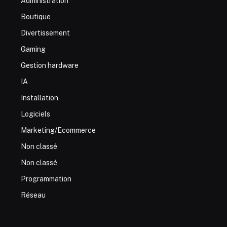
Administration
Boutique
Divertissement
Gaming
Gestion hardware
IA
Installation
Logiciels
Marketing/Ecommerce
Non classé
Non classé
Programmation
Réseau