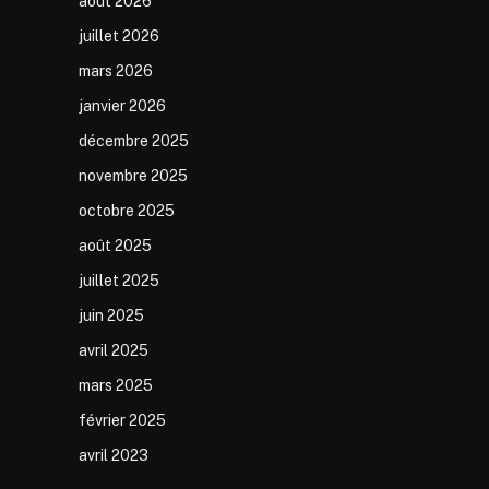
août 2026
juillet 2026
mars 2026
janvier 2026
décembre 2025
novembre 2025
octobre 2025
août 2025
juillet 2025
juin 2025
avril 2025
mars 2025
février 2025
avril 2023