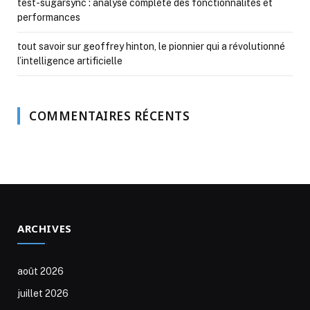
test-sugarsync : analyse complète des fonctionnalités et
performances
tout savoir sur geoffrey hinton, le pionnier qui a révolutionné
l’intelligence artificielle
COMMENTAIRES RÉCENTS
ARCHIVES
août 2026
juillet 2026