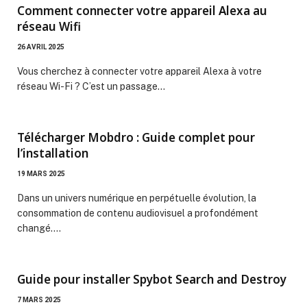
Comment connecter votre appareil Alexa au
réseau Wifi
26 AVRIL 2025
Vous cherchez à connecter votre appareil Alexa à votre
réseau Wi-Fi ? C’est un passage…
Télécharger Mobdro : Guide complet pour
l’installation
19 MARS 2025
Dans un univers numérique en perpétuelle évolution, la
consommation de contenu audiovisuel a profondément
changé.…
Guide pour installer Spybot Search and Destroy
7 MARS 2025