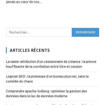
jamais au cœur de nos…
ARTICLES RÉCENTS
La saisie-attribution d’un cessionnaire de créance : la preuve
insuffisante de la corrélation entre titre et cession
Logiciel GED : la promesse d’un bureau plus net, sans la
comédie du chaos
Comprendre apache-iceberg : optimiser la gestion des
données dans le lac de données moderne