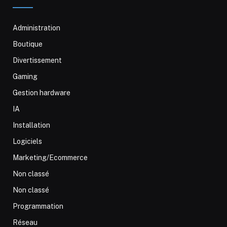
Administration
Boutique
Divertissement
Gaming
Gestion hardware
IA
Installation
Logiciels
Marketing/Ecommerce
Non classé
Non classé
Programmation
Réseau