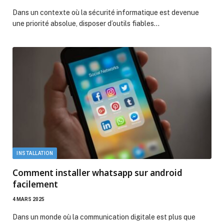
Dans un contexte où la sécurité informatique est devenue
une priorité absolue, disposer d’outils fiables…
INSTALLATION
Comment installer whatsapp sur android
facilement
4 MARS 2025
Dans un monde où la communication digitale est plus que