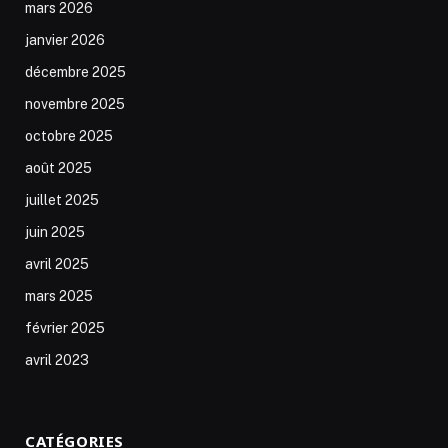
mars 2026
janvier 2026
décembre 2025
novembre 2025
octobre 2025
août 2025
juillet 2025
juin 2025
avril 2025
mars 2025
février 2025
avril 2023
CATÉGORIES