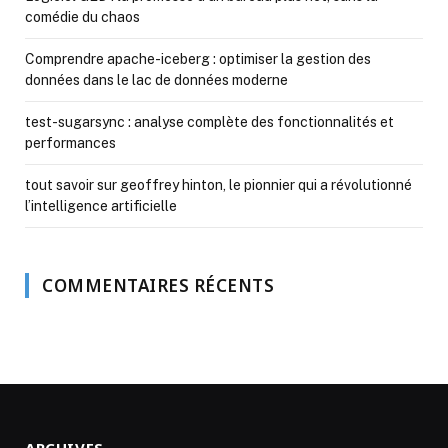
comédie du chaos
Comprendre apache-iceberg : optimiser la gestion des
données dans le lac de données moderne
test-sugarsync : analyse complète des fonctionnalités et
performances
tout savoir sur geoffrey hinton, le pionnier qui a révolutionné
l’intelligence artificielle
COMMENTAIRES RÉCENTS
ARCHIVES