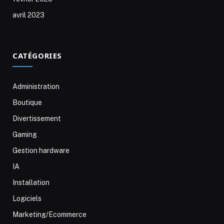
avril 2023
CATÉGORIES
Administration
Boutique
Divertissement
Gaming
Gestion hardware
IA
Installation
Logiciels
Marketing/Ecommerce