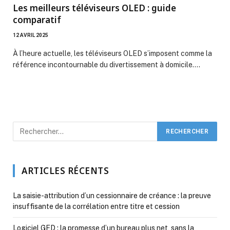
Les meilleurs téléviseurs OLED : guide
comparatif
12 AVRIL 2025
À l’heure actuelle, les téléviseurs OLED s’imposent comme la
référence incontournable du divertissement à domicile.…
ARTICLES RÉCENTS
La saisie-attribution d’un cessionnaire de créance : la preuve
insuffisante de la corrélation entre titre et cession
Logiciel GED : la promesse d’un bureau plus net, sans la