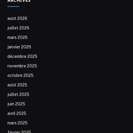
août 2026
juillet 2026
mars 2026
janvier 2026
décembre 2025
novembre 2025
octobre 2025
août 2025
juillet 2025
juin 2025
avril 2025
mars 2025
février 2025