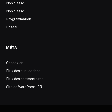
Non classé
Non classé
Programmation
Réseau
MÉTA
Connexion
Flux des publications
Flux des commentaires
Site de WordPress-FR