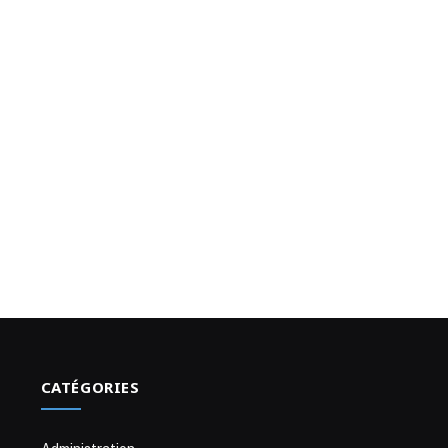
CATÉGORIES