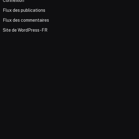
Connexion
Flux des publications
Flux des commentaires
Site de WordPress-FR