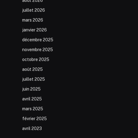
août 2026
juillet 2026
mars 2026
janvier 2026
décembre 2025
novembre 2025
octobre 2025
août 2025
juillet 2025
juin 2025
avril 2025
mars 2025
février 2025
avril 2023