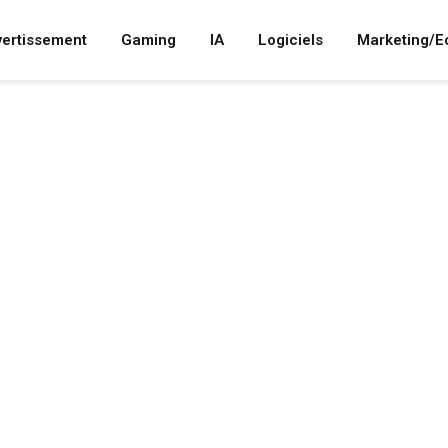
vertissement
Gaming
IA
Logiciels
Marketing/