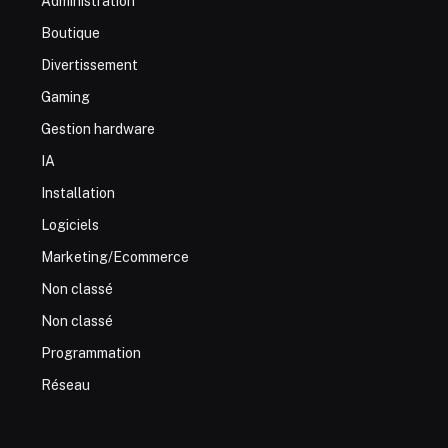
Administration
Boutique
Divertissement
Gaming
Gestion hardware
IA
Installation
Logiciels
Marketing/Ecommerce
Non classé
Non classé
Programmation
Réseau