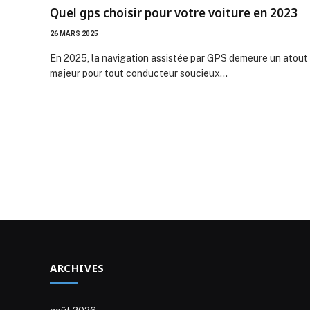
Quel gps choisir pour votre voiture en 2023
26 MARS 2025
En 2025, la navigation assistée par GPS demeure un atout
majeur pour tout conducteur soucieux…
ARCHIVES