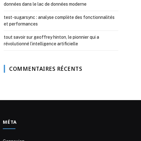
données dans le lac de données moderne
test-sugarsync : analyse complète des fonctionnalités
et performances
tout savoir sur geoffrey hinton, le pionnier qui a
révolutionné l’intelligence artificielle
COMMENTAIRES RÉCENTS
MÉTA