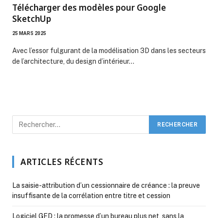
Télécharger des modèles pour Google
SketchUp
25 MARS 2025
Avec l’essor fulgurant de la modélisation 3D dans les secteurs
de l’architecture, du design d’intérieur…
ARTICLES RÉCENTS
La saisie-attribution d’un cessionnaire de créance : la preuve
insuffisante de la corrélation entre titre et cession
Logiciel GED : la promesse d’un bureau plus net, sans la