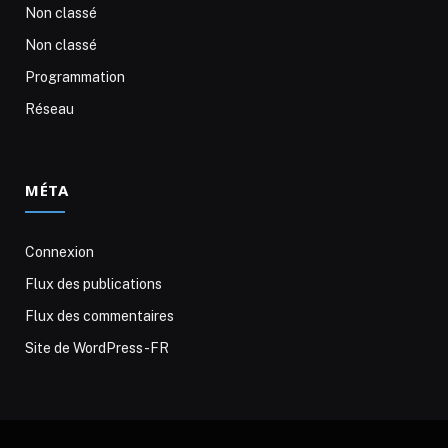
Non classé
Non classé
Programmation
Réseau
MÉTA
Connexion
Flux des publications
Flux des commentaires
Site de WordPress-FR