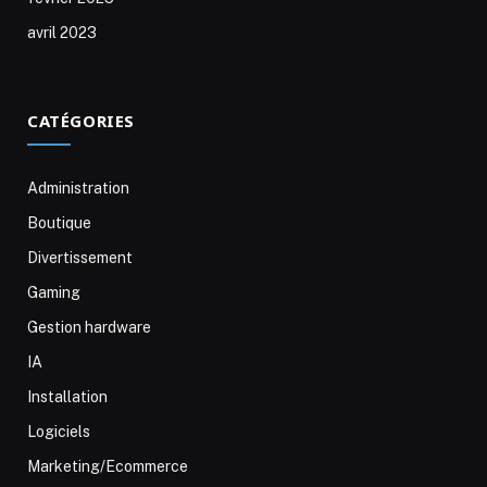
avril 2023
CATÉGORIES
Administration
Boutique
Divertissement
Gaming
Gestion hardware
IA
Installation
Logiciels
Marketing/Ecommerce