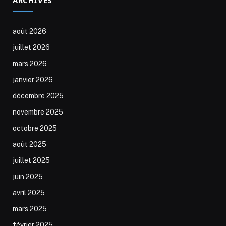
août 2026
juillet 2026
mars 2026
janvier 2026
décembre 2025
novembre 2025
octobre 2025
août 2025
juillet 2025
juin 2025
avril 2025
mars 2025
février 2025