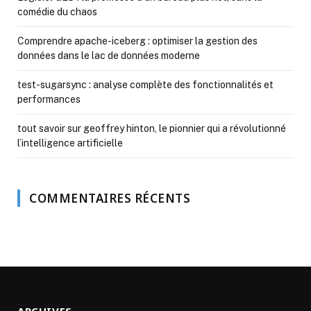
comédie du chaos
Comprendre apache-iceberg : optimiser la gestion des
données dans le lac de données moderne
test-sugarsync : analyse complète des fonctionnalités et
performances
tout savoir sur geoffrey hinton, le pionnier qui a révolutionné
l’intelligence artificielle
COMMENTAIRES RÉCENTS
ARCHIVES