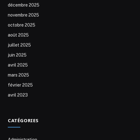
décembre 2025
novembre 2025
octobre 2025
août 2025
juillet 2025
juin 2025
avril 2025
mars 2025
février 2025
avril 2023
CATÉGORIES
Administration