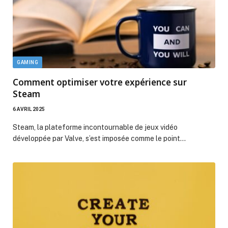
GAMING
Comment optimiser votre expérience sur
Steam
6 AVRIL 2025
Steam, la plateforme incontournable de jeux vidéo
développée par Valve, s’est imposée comme le point…