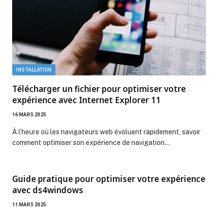
INSTALLATION
Télécharger un fichier pour optimiser votre
expérience avec Internet Explorer 11
16 MARS 2025
À l’heure où les navigateurs web évoluent rapidement, savoir
comment optimiser son expérience de navigation…
Guide pratique pour optimiser votre expérience
avec ds4windows
11 MARS 2025