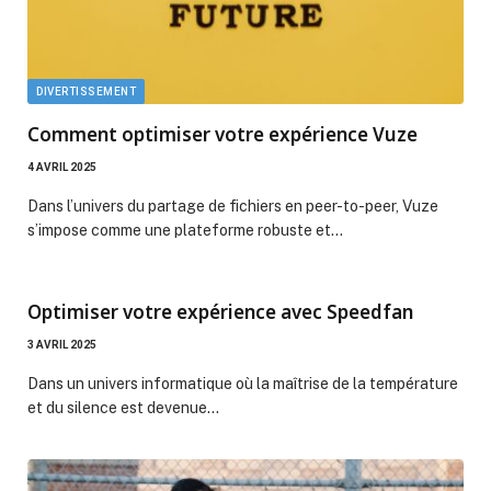
DIVERTISSEMENT
Comment optimiser votre expérience Vuze
4 AVRIL 2025
Dans l’univers du partage de fichiers en peer-to-peer, Vuze
s’impose comme une plateforme robuste et…
Optimiser votre expérience avec Speedfan
3 AVRIL 2025
Dans un univers informatique où la maîtrise de la température
et du silence est devenue…