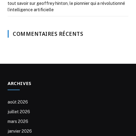
tout savoir sur geoffrey hinton, le pionnier qui a révolutionné
l’intelligence artificielle
COMMENTAIRES RÉCENTS
ARCHIVES
août 2026
juillet 2026
mars 2026
janvier 2026