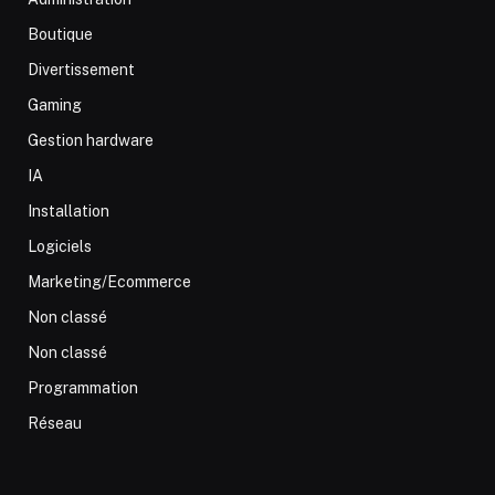
Boutique
Divertissement
Gaming
Gestion hardware
IA
Installation
Logiciels
Marketing/Ecommerce
Non classé
Non classé
Programmation
Réseau