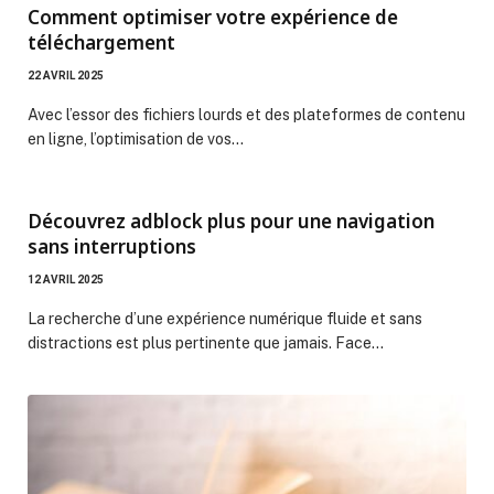
Comment optimiser votre expérience de
téléchargement
22 AVRIL 2025
Avec l’essor des fichiers lourds et des plateformes de contenu
en ligne, l’optimisation de vos…
Découvrez adblock plus pour une navigation
sans interruptions
12 AVRIL 2025
La recherche d’une expérience numérique fluide et sans
distractions est plus pertinente que jamais. Face…