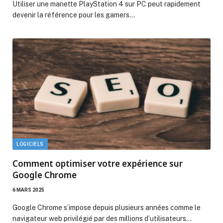
Utiliser une manette PlayStation 4 sur PC peut rapidement
devenir la référence pour les gamers…
LOGICIELS
Comment optimiser votre expérience sur
Google Chrome
6 MARS 2025
Google Chrome s’impose depuis plusieurs années comme le
navigateur web privilégié par des millions d’utilisateurs…