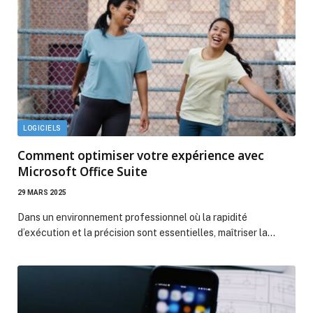
LOGICIELS
Comment optimiser votre expérience avec
Microsoft Office Suite
29 MARS 2025
Dans un environnement professionnel où la rapidité
d’exécution et la précision sont essentielles, maîtriser la…