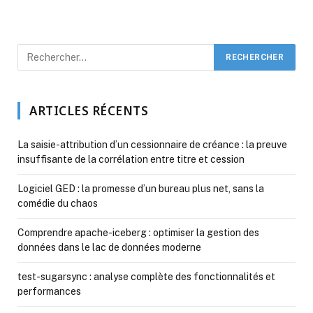
ARTICLES RÉCENTS
La saisie-attribution d’un cessionnaire de créance : la preuve
insuffisante de la corrélation entre titre et cession
Logiciel GED : la promesse d’un bureau plus net, sans la
comédie du chaos
Comprendre apache-iceberg : optimiser la gestion des
données dans le lac de données moderne
test-sugarsync : analyse complète des fonctionnalités et
performances