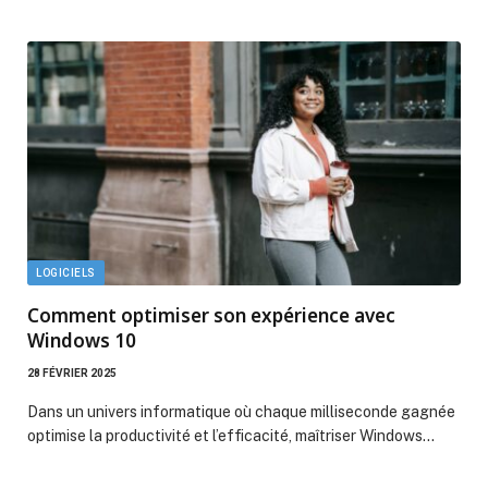
LOGICIELS
Comment optimiser son expérience avec
Windows 10
28 FÉVRIER 2025
Dans un univers informatique où chaque milliseconde gagnée
optimise la productivité et l’efficacité, maîtriser Windows…