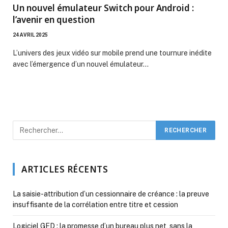
Un nouvel émulateur Switch pour Android :
l’avenir en question
24 AVRIL 2025
L’univers des jeux vidéo sur mobile prend une tournure inédite
avec l’émergence d’un nouvel émulateur…
ARTICLES RÉCENTS
La saisie-attribution d’un cessionnaire de créance : la preuve
insuffisante de la corrélation entre titre et cession
Logiciel GED : la promesse d’un bureau plus net, sans la