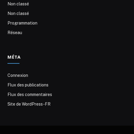
Non classé
Non classé
Programmation
Réseau
MÉTA
Connexion
Flux des publications
Flux des commentaires
Site de WordPress-FR