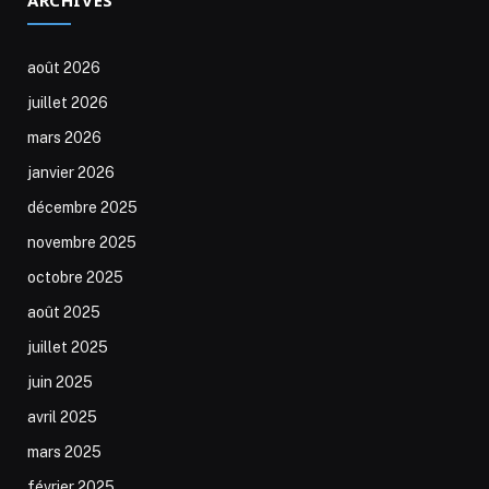
août 2026
juillet 2026
mars 2026
janvier 2026
décembre 2025
novembre 2025
octobre 2025
août 2025
juillet 2025
juin 2025
avril 2025
mars 2025
février 2025