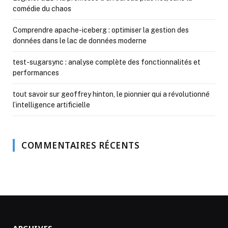
comédie du chaos
Comprendre apache-iceberg : optimiser la gestion des
données dans le lac de données moderne
test-sugarsync : analyse complète des fonctionnalités et
performances
tout savoir sur geoffrey hinton, le pionnier qui a révolutionné
l’intelligence artificielle
COMMENTAIRES RÉCENTS
ARCHIVES