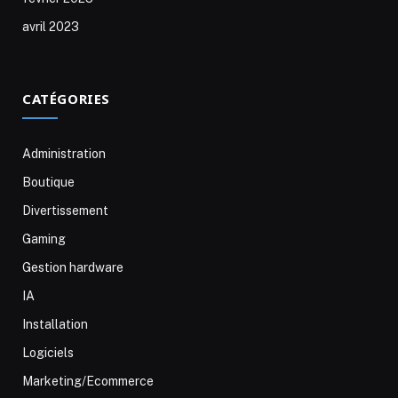
avril 2023
CATÉGORIES
Administration
Boutique
Divertissement
Gaming
Gestion hardware
IA
Installation
Logiciels
Marketing/Ecommerce