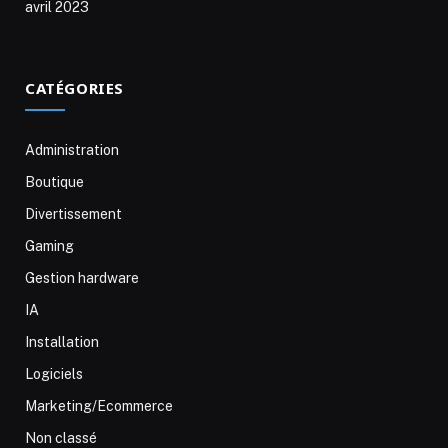
avril 2023
CATÉGORIES
Administration
Boutique
Divertissement
Gaming
Gestion hardware
IA
Installation
Logiciels
Marketing/Ecommerce
Non classé