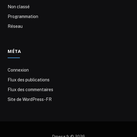
Non classé
Programmation
Réseau
MÉTA
Connexion
Flux des publications
Flux des commentaires
Site de WordPress-FR
Dmesg.fr © 2026