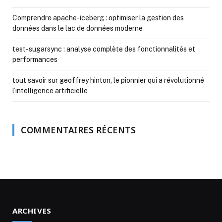
Comprendre apache-iceberg : optimiser la gestion des
données dans le lac de données moderne
test-sugarsync : analyse complète des fonctionnalités et
performances
tout savoir sur geoffrey hinton, le pionnier qui a révolutionné
l’intelligence artificielle
COMMENTAIRES RÉCENTS
ARCHIVES