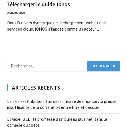
Télécharger le guide Ionos
2 MARS 2025
Dans l’univers dynamique de l’hébergement web et des
services cloud, IONOS s’impose comme un acteur…
ARTICLES RÉCENTS
La saisie-attribution d’un cessionnaire de créance : la preuve
insuffisante de la corrélation entre titre et cession
Logiciel GED : la promesse d’un bureau plus net, sans la
comédie du chaos