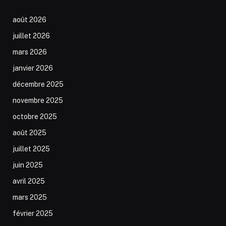
août 2026
juillet 2026
mars 2026
janvier 2026
décembre 2025
novembre 2025
octobre 2025
août 2025
juillet 2025
juin 2025
avril 2025
mars 2025
février 2025