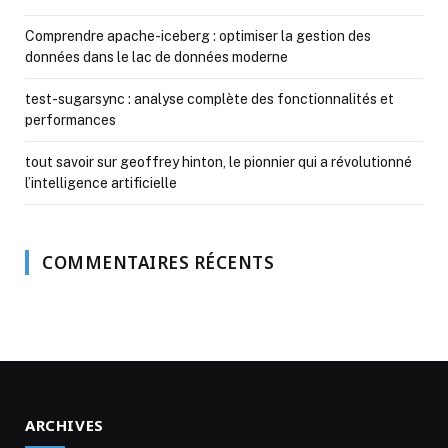
Comprendre apache-iceberg : optimiser la gestion des
données dans le lac de données moderne
test-sugarsync : analyse complète des fonctionnalités et
performances
tout savoir sur geoffrey hinton, le pionnier qui a révolutionné
l’intelligence artificielle
COMMENTAIRES RÉCENTS
ARCHIVES