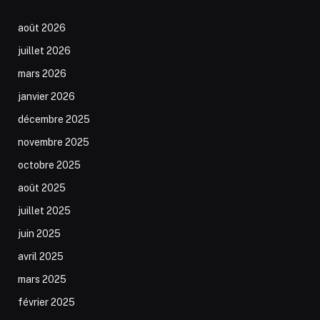
août 2026
juillet 2026
mars 2026
janvier 2026
décembre 2025
novembre 2025
octobre 2025
août 2025
juillet 2025
juin 2025
avril 2025
mars 2025
février 2025