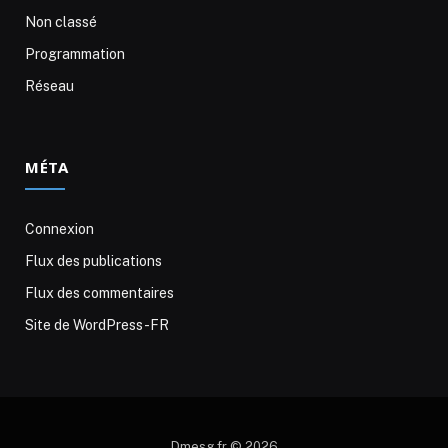
Non classé
Programmation
Réseau
MÉTA
Connexion
Flux des publications
Flux des commentaires
Site de WordPress-FR
Dmesg.fr © 2026