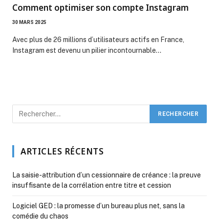
Comment optimiser son compte Instagram
30 MARS 2025
Avec plus de 26 millions d’utilisateurs actifs en France,
Instagram est devenu un pilier incontournable…
ARTICLES RÉCENTS
La saisie-attribution d’un cessionnaire de créance : la preuve
insuffisante de la corrélation entre titre et cession
Logiciel GED : la promesse d’un bureau plus net, sans la
comédie du chaos