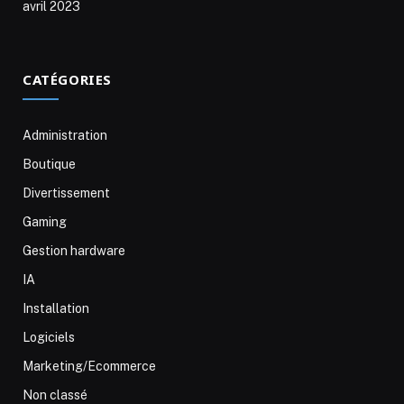
avril 2023
CATÉGORIES
Administration
Boutique
Divertissement
Gaming
Gestion hardware
IA
Installation
Logiciels
Marketing/Ecommerce
Non classé