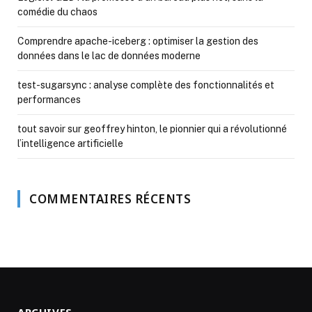
comédie du chaos
Comprendre apache-iceberg : optimiser la gestion des
données dans le lac de données moderne
test-sugarsync : analyse complète des fonctionnalités et
performances
tout savoir sur geoffrey hinton, le pionnier qui a révolutionné
l’intelligence artificielle
COMMENTAIRES RÉCENTS
ARCHIVES