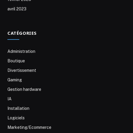
avril 2023
CATÉGORIES
Administration
Boutique
Divertissement
Gaming
Gestion hardware
IA
Installation
Logiciels
Marketing/Ecommerce