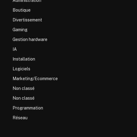
Administration
Boutique
Divertissement
Gaming
Gestion hardware
IA
Installation
Logiciels
Marketing/Ecommerce
Non classé
Non classé
Programmation
Réseau