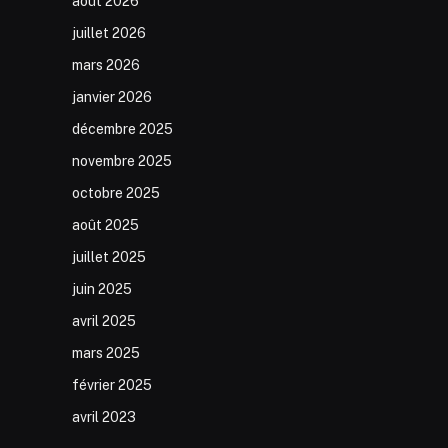
août 2026
juillet 2026
mars 2026
janvier 2026
décembre 2025
novembre 2025
octobre 2025
août 2025
juillet 2025
juin 2025
avril 2025
mars 2025
février 2025
avril 2023