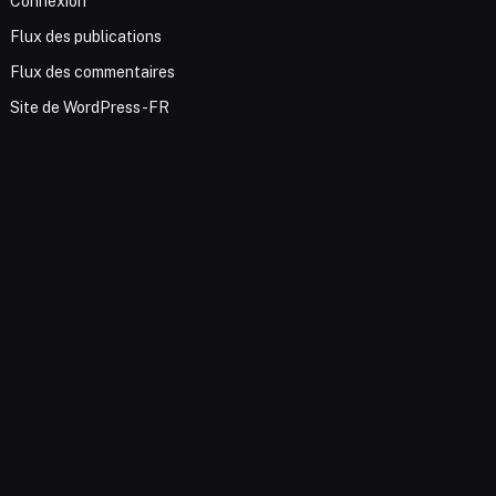
Connexion
Flux des publications
Flux des commentaires
Site de WordPress-FR