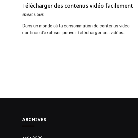
Télécharger des contenus vidéo facilement
25 MARS 2025
Dans un monde où la consommation de contenus vidéo
continue d’exploser, pouvoir télécharger ces vidéos…
ARCHIVES