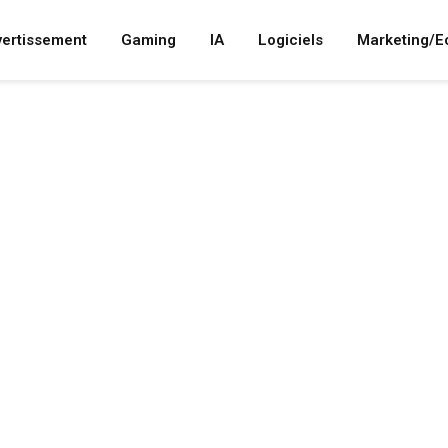
vertissement
Gaming
IA
Logiciels
Marketing/