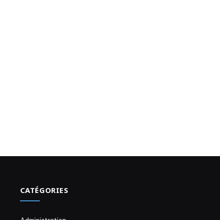
CATÉGORIES