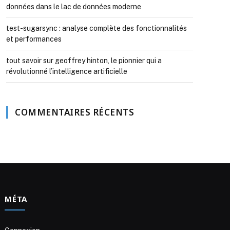
données dans le lac de données moderne
test-sugarsync : analyse complète des fonctionnalités
et performances
tout savoir sur geoffrey hinton, le pionnier qui a
révolutionné l’intelligence artificielle
COMMENTAIRES RÉCENTS
MÉTA