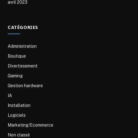
avril 2023
CATÉGORIES
Administration
Boutique
Divertissement
Gaming
Gestion hardware
IA
Installation
Logiciels
Marketing/Ecommerce
Non classé