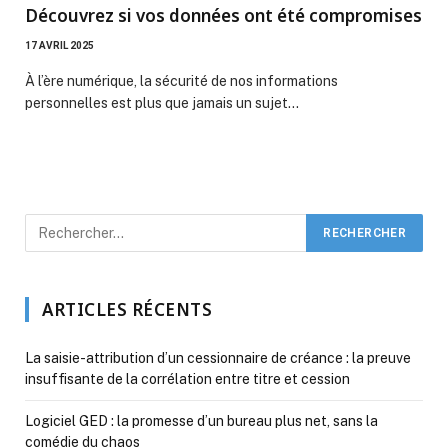
Découvrez si vos données ont été compromises
17 AVRIL 2025
À l’ère numérique, la sécurité de nos informations
personnelles est plus que jamais un sujet…
ARTICLES RÉCENTS
La saisie-attribution d’un cessionnaire de créance : la preuve
insuffisante de la corrélation entre titre et cession
Logiciel GED : la promesse d’un bureau plus net, sans la
comédie du chaos