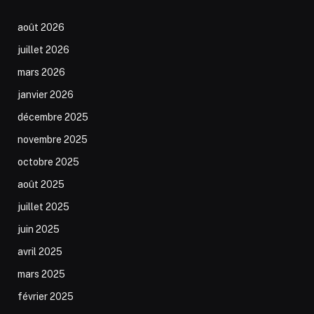
août 2026
juillet 2026
mars 2026
janvier 2026
décembre 2025
novembre 2025
octobre 2025
août 2025
juillet 2025
juin 2025
avril 2025
mars 2025
février 2025