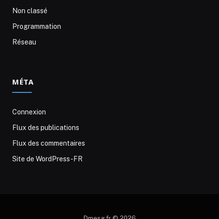
Non classé
Programmation
Réseau
MÉTA
Connexion
Flux des publications
Flux des commentaires
Site de WordPress-FR
Dmesg.fr © 2026