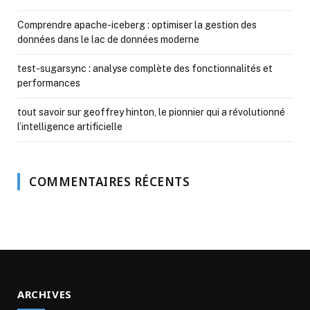
Comprendre apache-iceberg : optimiser la gestion des
données dans le lac de données moderne
test-sugarsync : analyse complète des fonctionnalités et
performances
tout savoir sur geoffrey hinton, le pionnier qui a révolutionné
l’intelligence artificielle
COMMENTAIRES RÉCENTS
ARCHIVES