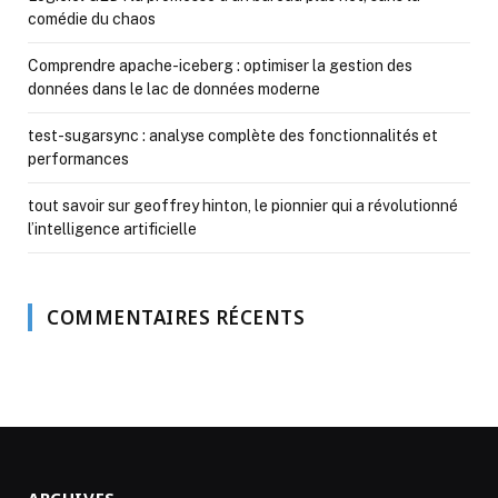
comédie du chaos
Comprendre apache-iceberg : optimiser la gestion des
données dans le lac de données moderne
test-sugarsync : analyse complète des fonctionnalités et
performances
tout savoir sur geoffrey hinton, le pionnier qui a révolutionné
l’intelligence artificielle
COMMENTAIRES RÉCENTS
ARCHIVES