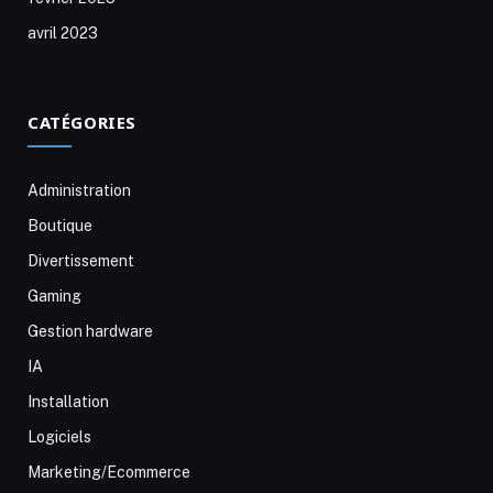
avril 2023
CATÉGORIES
Administration
Boutique
Divertissement
Gaming
Gestion hardware
IA
Installation
Logiciels
Marketing/Ecommerce