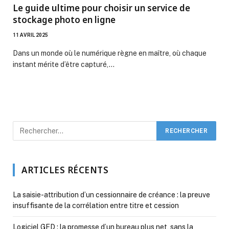
Le guide ultime pour choisir un service de
stockage photo en ligne
11 AVRIL 2025
Dans un monde où le numérique règne en maître, où chaque
instant mérite d’être capturé,…
ARTICLES RÉCENTS
La saisie-attribution d’un cessionnaire de créance : la preuve
insuffisante de la corrélation entre titre et cession
Logiciel GED : la promesse d’un bureau plus net, sans la