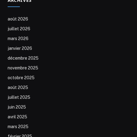
août 2026
juillet 2026
mars 2026
janvier 2026
décembre 2025
novembre 2025
octobre 2025
août 2025
juillet 2025
juin 2025
avril 2025
mars 2025
février 2025