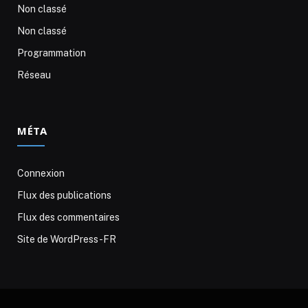
Non classé
Non classé
Programmation
Réseau
MÉTA
Connexion
Flux des publications
Flux des commentaires
Site de WordPress-FR