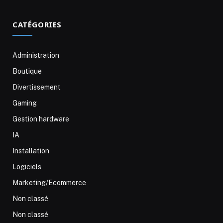
CATÉGORIES
Administration
Boutique
Divertissement
Gaming
Gestion hardware
IA
Installation
Logiciels
Marketing/Ecommerce
Non classé
Non classé