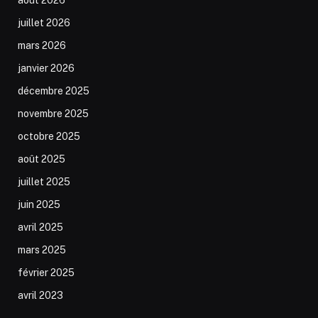
juillet 2026
mars 2026
janvier 2026
décembre 2025
novembre 2025
octobre 2025
août 2025
juillet 2025
juin 2025
avril 2025
mars 2025
février 2025
avril 2023