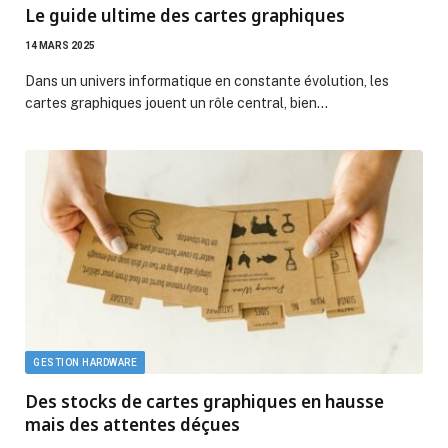
Le guide ultime des cartes graphiques
14 MARS 2025
Dans un univers informatique en constante évolution, les
cartes graphiques jouent un rôle central, bien…
GESTION HARDWARE
Des stocks de cartes graphiques en hausse
mais des attentes déçues