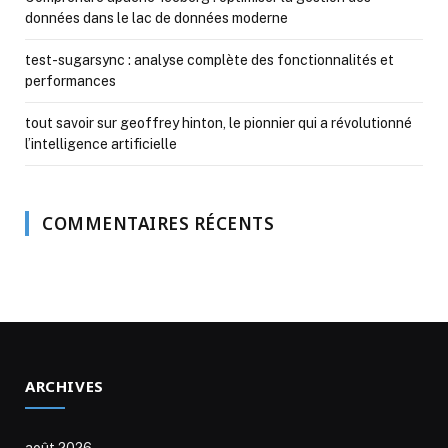
données dans le lac de données moderne
test-sugarsync : analyse complète des fonctionnalités et
performances
tout savoir sur geoffrey hinton, le pionnier qui a révolutionné
l’intelligence artificielle
COMMENTAIRES RÉCENTS
ARCHIVES
août 2026