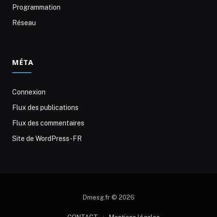
Programmation
Réseau
MÉTA
Connexion
Flux des publications
Flux des commentaires
Site de WordPress-FR
Dmesg.fr © 2026