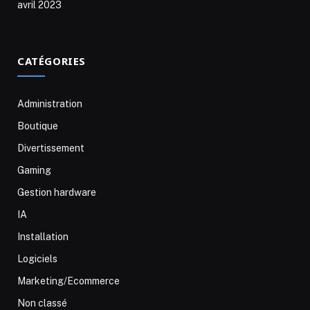
avril 2023
CATÉGORIES
Administration
Boutique
Divertissement
Gaming
Gestion hardware
IA
Installation
Logiciels
Marketing/Ecommerce
Non classé