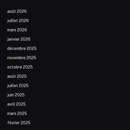
août 2026
juillet 2026
mars 2026
janvier 2026
décembre 2025
novembre 2025
octobre 2025
août 2025
juillet 2025
juin 2025
avril 2025
mars 2025
février 2025