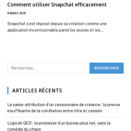
Comment utiliser Snapchat efficacement
8 MARS 2025
Snapchat s’est imposé depuis sa création comme une
application incontournable parmi les jeunes et les…
ARTICLES RÉCENTS
La saisie-attribution d’un cessionnaire de créance : la preuve
insuffisante de la corrélation entre titre et cession
Logiciel GED : la promesse d’un bureau plus net, sans la
comédie du chaos