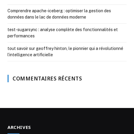
Comprendre apache-iceberg : optimiser la gestion des
données dans le lac de données moderne
test-sugarsync : analyse complète des fonctionnalités et
performances
tout savoir sur geoffrey hinton, le pionnier qui a révolutionné
l’intelligence artificielle
COMMENTAIRES RÉCENTS
ARCHIVES