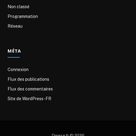
Non classé
Programmation
Réseau
MÉTA
Connexion
Flux des publications
Flux des commentaires
Site de WordPress-FR
Dmesg.fr © 2026