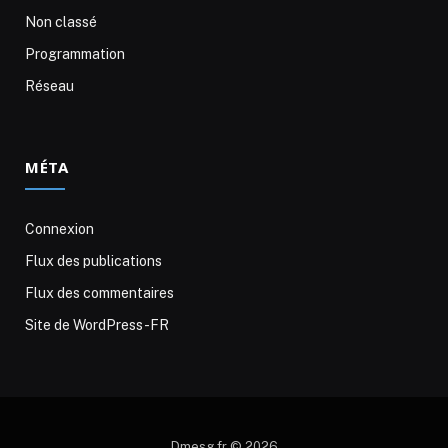
Non classé
Programmation
Réseau
MÉTA
Connexion
Flux des publications
Flux des commentaires
Site de WordPress-FR
Dmesg.fr © 2026