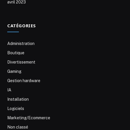
avril 2023
CATÉGORIES
Administration
Boutique
Divertissement
Gaming
Gestion hardware
IA
Installation
Logiciels
Marketing/Ecommerce
Non classé