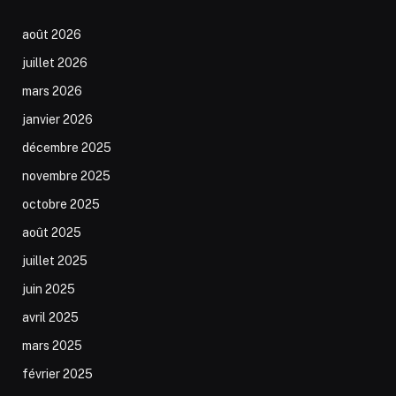
août 2026
juillet 2026
mars 2026
janvier 2026
décembre 2025
novembre 2025
octobre 2025
août 2025
juillet 2025
juin 2025
avril 2025
mars 2025
février 2025