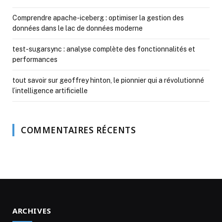
Comprendre apache-iceberg : optimiser la gestion des
données dans le lac de données moderne
test-sugarsync : analyse complète des fonctionnalités et
performances
tout savoir sur geoffrey hinton, le pionnier qui a révolutionné
l’intelligence artificielle
COMMENTAIRES RÉCENTS
ARCHIVES