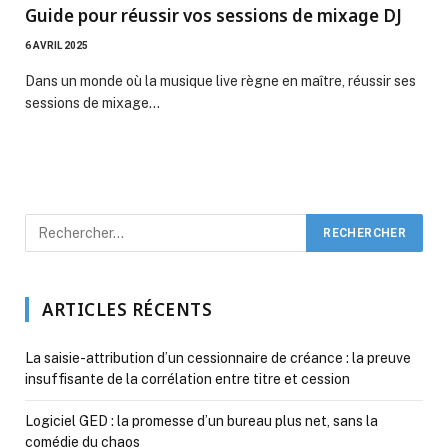
Guide pour réussir vos sessions de mixage DJ
6 AVRIL 2025
Dans un monde où la musique live règne en maître, réussir ses
sessions de mixage…
ARTICLES RÉCENTS
La saisie-attribution d’un cessionnaire de créance : la preuve
insuffisante de la corrélation entre titre et cession
Logiciel GED : la promesse d’un bureau plus net, sans la
comédie du chaos