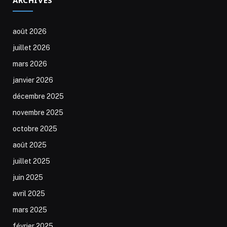
août 2026
juillet 2026
mars 2026
janvier 2026
décembre 2025
novembre 2025
octobre 2025
août 2025
juillet 2025
juin 2025
avril 2025
mars 2025
février 2025