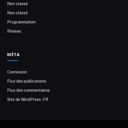
Non classé
Non classé
Programmation
Réseau
MÉTA
Connexion
Flux des publications
Flux des commentaires
Site de WordPress-FR