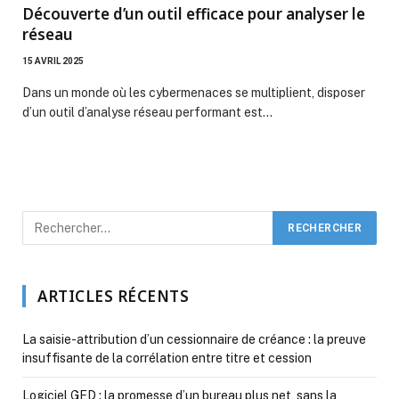
Découverte d’un outil efficace pour analyser le
réseau
15 AVRIL 2025
Dans un monde où les cybermenaces se multiplient, disposer
d’un outil d’analyse réseau performant est…
ARTICLES RÉCENTS
La saisie-attribution d’un cessionnaire de créance : la preuve
insuffisante de la corrélation entre titre et cession
Logiciel GED : la promesse d’un bureau plus net, sans la