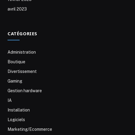
avril 2023
CATÉGORIES
Administration
Boutique
Divertissement
Gaming
Gestion hardware
IA
Installation
Logiciels
Marketing/Ecommerce