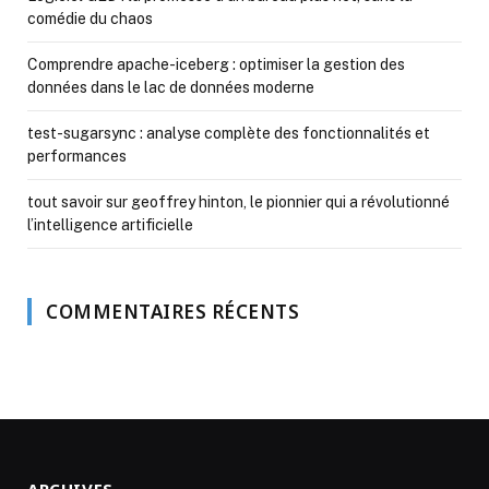
comédie du chaos
Comprendre apache-iceberg : optimiser la gestion des
données dans le lac de données moderne
test-sugarsync : analyse complète des fonctionnalités et
performances
tout savoir sur geoffrey hinton, le pionnier qui a révolutionné
l’intelligence artificielle
COMMENTAIRES RÉCENTS
ARCHIVES